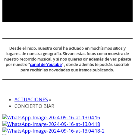
Desde el inicio, nuestra coral ha actuado en muchísimos sitios y
lugares de nuestra geografía. Sirvan estas fotos como muestra de
nuestro recorrido musical. y si nos quieres oir además de ver, pásate
por nuestro “
canal de Youtube
” , donde además te podrás suscribir
para recibir las novedades que iremos publicando.
ACTUACIONES
»
CONCIERTO BIAR