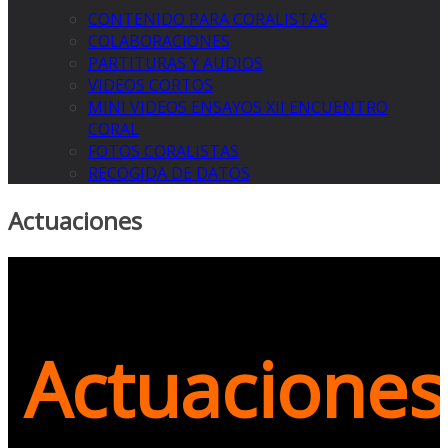
CONTENIDO PARA CORALISTAS
COLABORACIONES
PARTITURAS Y AUDIOS
VIDEOS CORTOS
MINI VIDEOS ENSAYOS XII ENCUENTRO
CORAL
FOTOS CORALISTAS
RECOGIDA DE DATOS
Actuaciones
Actuaciones