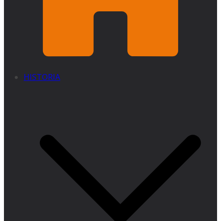
HISTORIA