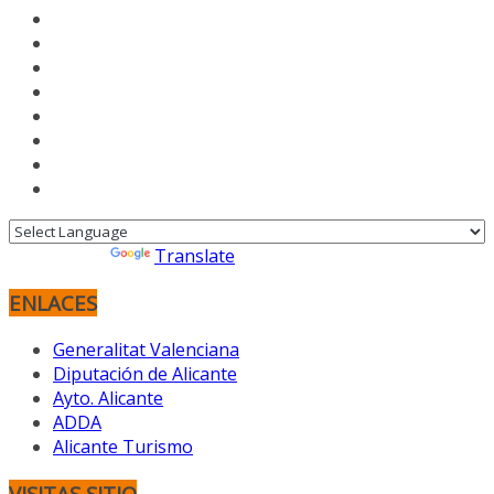
Powered by
Translate
ENLACES
Generalitat Valenciana
Diputación de Alicante
Ayto. Alicante
ADDA
Alicante Turismo
VISITAS SITIO