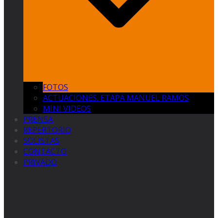
FOTOS
ACTUACIONES. ETAPA MANUEL RAMOS
MINI VIDEOS
PRENSA
REPERTORIO
SOLISTAS
CONTACTO
PRIVADO