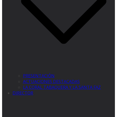
PRESENTACIÓN
ACTUACIONES DESTACADAS
LA CORAL TABAQUERA Y LA SANTA FAZ
DIRECTOR