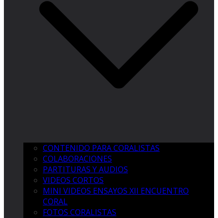
CONTENIDO PARA CORALISTAS
COLABORACIONES
PARTITURAS Y AUDIOS
VIDEOS CORTOS
MINI VIDEOS ENSAYOS XII ENCUENTRO
CORAL
FOTOS CORALISTAS