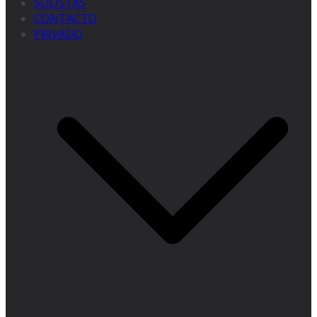
SOLISTAS
CONTACTO
PRIVADO