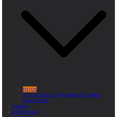
FOTOS
ACTUACIONES. ETAPA MANUEL RAMOS
MINI VIDEOS
PRENSA
REPERTORIO