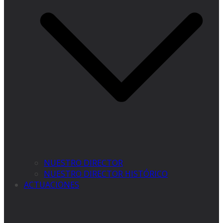
NUESTRO DIRECTOR
NUESTRO DIRECTOR HISTÓRICO
ACTUACIONES