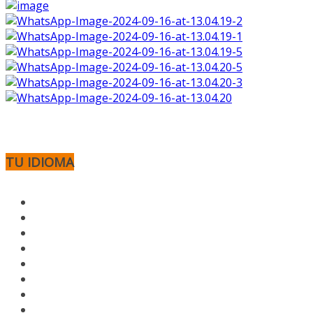
TU IDIOMA