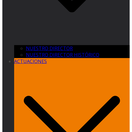
NUESTRO DIRECTOR
NUESTRO DIRECTOR HISTÓRICO
ACTUACIONES