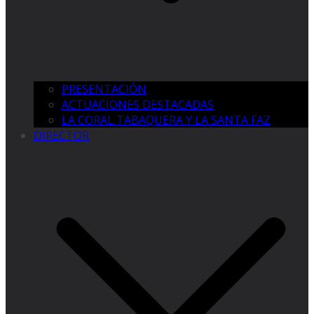
PRESENTACIÓN
ACTUACIONES DESTACADAS
LA CORAL TABAQUERA Y LA SANTA FAZ
DIRECTOR