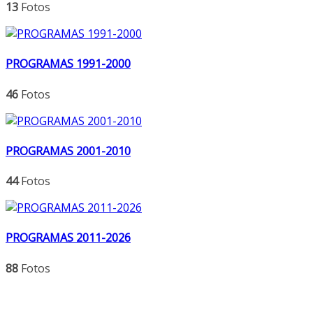
13
Fotos
PROGRAMAS 1991-2000
46
Fotos
PROGRAMAS 2001-2010
44
Fotos
PROGRAMAS 2011-2026
88
Fotos