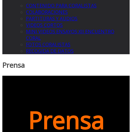
CONTENIDO PARA CORALISTAS
COLABORACIONES
PARTITURAS Y AUDIOS
VIDEOS CORTOS
MINI VIDEOS ENSAYOS XII ENCUENTRO
CORAL
FOTOS CORALISTAS
RECOGIDA DE DATOS
Prensa
Prensa