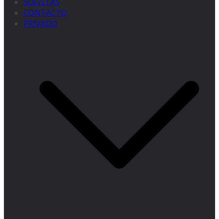
SOLISTAS
CONTACTO
PRIVADO