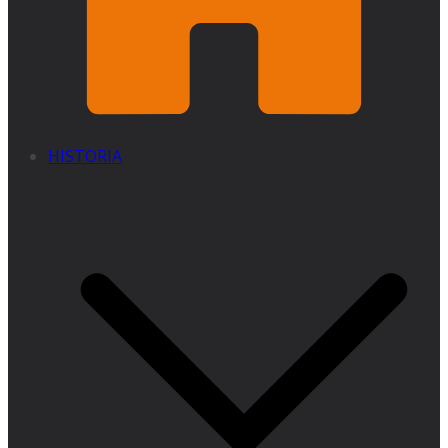
HISTORIA