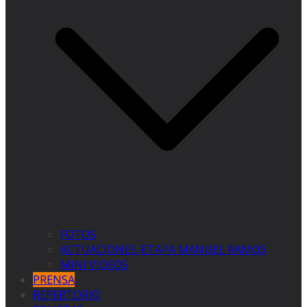
FOTOS
ACTUACIONES. ETAPA MANUEL RAMOS
MINI VIDEOS
PRENSA
REPERTORIO