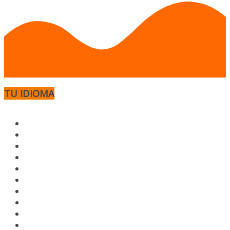
TU IDIOMA