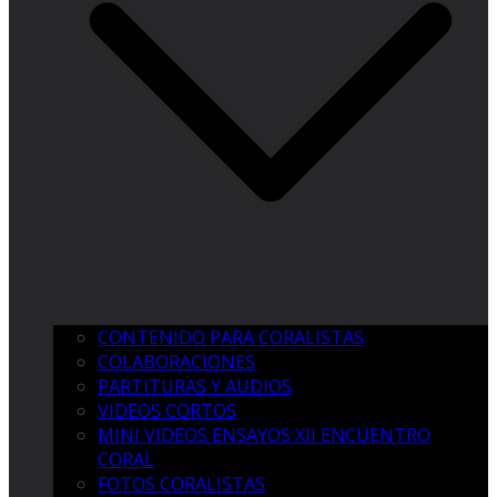
CONTENIDO PARA CORALISTAS
COLABORACIONES
PARTITURAS Y AUDIOS
VIDEOS CORTOS
MINI VIDEOS ENSAYOS XII ENCUENTRO
CORAL
FOTOS CORALISTAS