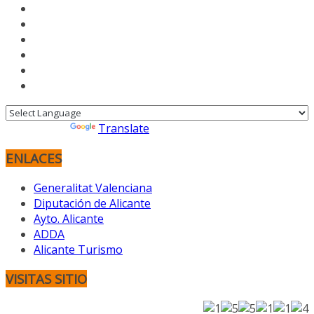
Powered by
Translate
ENLACES
Generalitat Valenciana
Diputación de Alicante
Ayto. Alicante
ADDA
Alicante Turismo
VISITAS SITIO