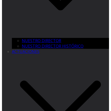
NUESTRO DIRECTOR
NUESTRO DIRECTOR HISTÓRICO
ACTUACIONES