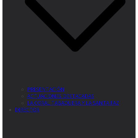
PRESENTACIÓN
ACTUACIONES DESTACADAS
LA CORAL TABAQUERA Y LA SANTA FAZ
DIRECTOR