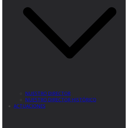
NUESTRO DIRECTOR
NUESTRO DIRECTOR HISTÓRICO
ACTUACIONES