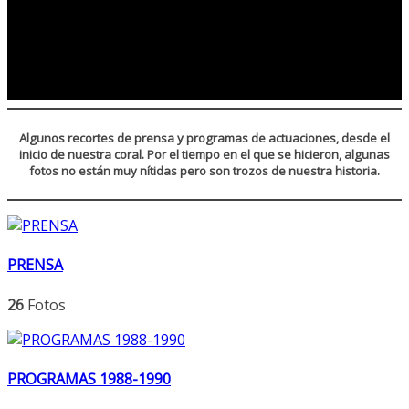
Algunos recortes de prensa y programas de actuaciones, desde el
inicio de nuestra coral. Por el tiempo en el que se hicieron, algunas
fotos no están muy nítidas pero son trozos de nuestra historia.
PRENSA
26
Fotos
PROGRAMAS 1988-1990