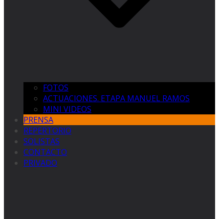
FOTOS
ACTUACIONES. ETAPA MANUEL RAMOS
MINI VIDEOS
PRENSA
REPERTORIO
SOLISTAS
CONTACTO
PRIVADO