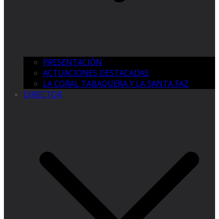
PRESENTACIÓN
ACTUACIONES DESTACADAS
LA CORAL TABAQUERA Y LA SANTA FAZ
DIRECTOR